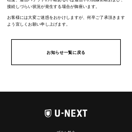
接続しづらい状況が発生する場合が御座います。
お客様には大変ご迷惑をおかけしますが、何卒ご了承頂きます
よう宜しくお願い申し上げます。
お知らせ一覧に戻る