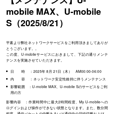
mobile MAX、U-mobile
S（2025/8/21）
平素より弊社ネットワークサービスをご利用頂きましてありが
とうございます。。
この度、U-mobileサービスにおきまして、下記の通りメンテ
ナンスを実施させていただきます。
日 時 ：2025年 8月 21日（木） AM00:00-06:00
内 容 ：ネットワーク安定性維持に伴うメンテナンス
影響範囲 ：U-mobile MAX、U-mobile Sのサービスをご利
用の方
影響内容 ：作業時間中に最大2時間程度、My U-mobileへの
ログインおよび操作ができない状態となります。また、数分間
程度、通信パケットの中断あるいは通信中の回線切断および、