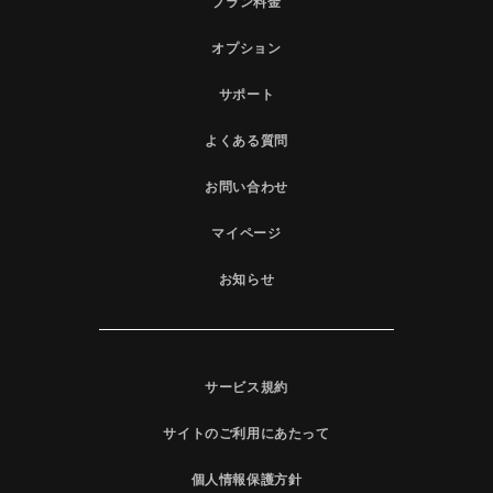
プラン料金
オプション
サポート
よくある質問
お問い合わせ
マイページ
お知らせ
サービス規約
サイトのご利用にあたって
個人情報保護方針