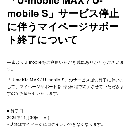
mobile S」サービス停止
に伴うマイページサポー
ト終了について
平素よりU-mobileをご利用いただき誠にありがとうございま
す。
「U-mobile MAX / U-mobile S」のサービス提供終了に伴いま
して、マイページサポートを下記日程で終了させていただきま
すのでお知らせいたします。
■ 終了日
2025年11月30日（日）
※以降はマイページにログインができなくなります。