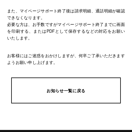
また、マイページサポート終了後は請求明細、通話明細が確認
できなくなります。
必要な方は、お手数ですがマイページサポート終了までに画面
を印刷する、またはPDFとして保存するなどの対応をお願い
いたします。
お客様にはご迷惑をおかけしますが、何卒ご了承いただきます
ようお願い申し上げます。
お知らせ一覧に戻る