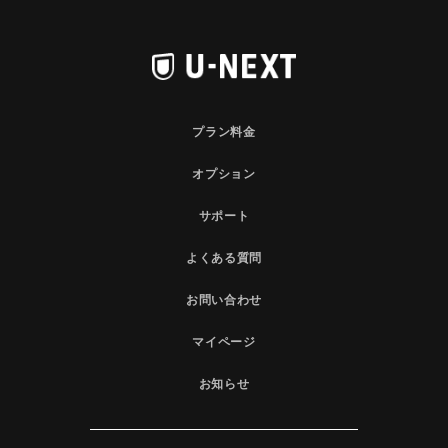
プラン料金
オプション
サポート
よくある質問
お問い合わせ
マイページ
お知らせ