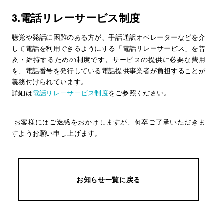
3.電話リレーサービス制度
聴覚や発話に困難のある方が、手話通訳オペレーターなどを介
して電話を利用できるようにする「電話リレーサービス」を普
及・維持するための制度です。サービスの提供に必要な費用
を、電話番号を発行している電話提供事業者が負担することが
義務付けられています。
詳細は
電話リレーサービス制度
をご参照ください。
お客様にはご迷惑をおかけしますが、何卒ご了承いただきま
すようお願い申し上げます。
お知らせ一覧に戻る