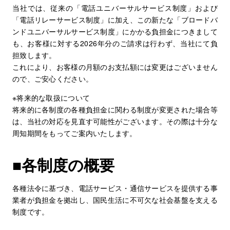
当社では、従来の「電話ユニバーサルサービス制度」および
「電話リレーサービス制度」に加え、この新たな「ブロードバ
ンドユニバーサルサービス制度」にかかる負担金につきまして
も、お客様に対する2026年分のご請求は行わず、当社にて負
担致します。
これにより、お客様の月額のお支払額には変更はございません
ので、ご安心ください。
※将来的な取扱について
将来的に各制度の各種負担金に関わる制度が変更された場合等
は、当社の対応を見直す可能性がございます。その際は十分な
周知期間をもってご案内いたします。
■各制度の概要
各種法令に基づき、電話サービス・通信サービスを提供する事
業者が負担金を拠出し、国民生活に不可欠な社会基盤を支える
制度です。