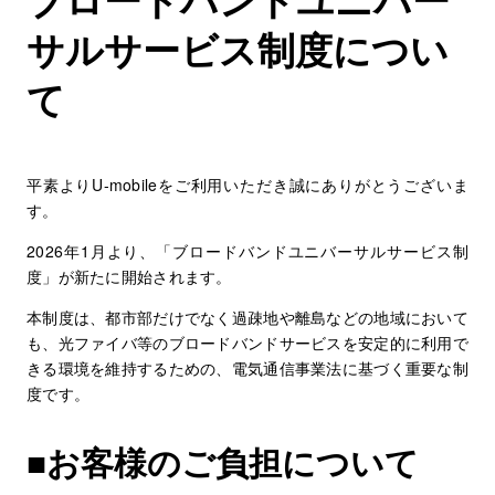
サルサービス制度につい
て
平素よりU-mobileをご利用いただき誠にありがとうございま
す。
2026年1月より、「ブロードバンドユニバーサルサービス制
度」が新たに開始されます。
本制度は、都市部だけでなく過疎地や離島などの地域において
も、光ファイバ等のブロードバンドサービスを安定的に利用で
きる環境を維持するための、電気通信事業法に基づく重要な制
度です。
■お客様のご負担について