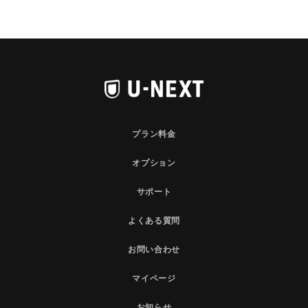
プラン料金
オプション
サポート
よくある質問
お問い合わせ
マイページ
お知らせ