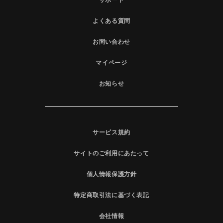
よくある質問
お問い合わせ
マイページ
お知らせ
サービス規約
サイトのご利用にあたって
個人情報保護方針
特定商取引法に基づく表記
会社情報