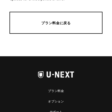
プラン料金に戻る
プラン料金
オプション
サポート