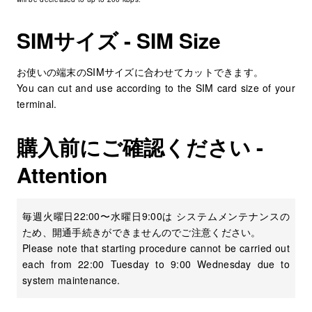
SIMサイズ - SIM Size
お使いの端末のSIMサイズに合わせてカットできます。
You can cut and use according to the SIM card size of your
terminal.
購入前にご確認ください -
Attention
毎週火曜日22:00〜水曜日9:00は システムメンテナンスの
ため、開通手続きができませんのでご注意ください。
Please note that starting procedure cannot be carried out
each from 22:00 Tuesday to 9:00 Wednesday due to
system maintenance.