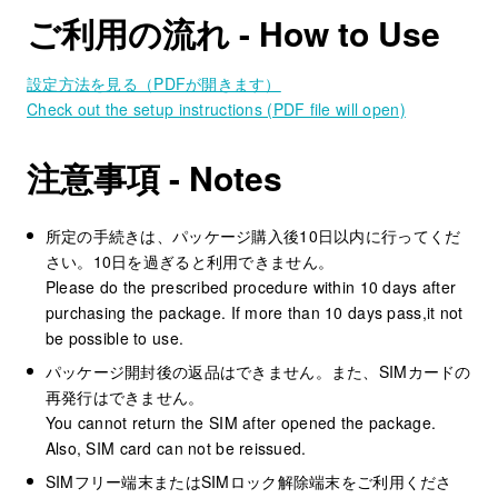
ご利用の流れ - How to Use
設定方法を見る（PDFが開きます）
Check out the setup instructions (PDF file will open)
注意事項 - Notes
所定の手続きは、パッケージ購入後10日以内に行ってくだ
さい。10日を過ぎると利用できません。
Please do the prescribed procedure within 10 days after
purchasing the package. If more than 10 days pass,it not
be possible to use.
パッケージ開封後の返品はできません。また、SIMカードの
再発行はできません。
You cannot return the SIM after opened the package.
Also, SIM card can not be reissued.
SIMフリー端末またはSIMロック解除端末をご利用くださ