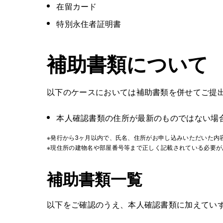
在留カード
特別永住者証明書
補助書類について
以下のケースにおいては補助書類を併せてご提
本人確認書類の住所が最新のものではない場
※発行から3ヶ月以内で、氏名、住所がお申し込みいただいた内
※現住所の建物名や部屋番号等まで正しく記載されている必要が
補助書類一覧
以下をご確認のうえ、本人確認書類に加えてい