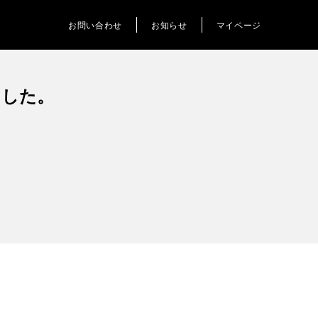
お問い合わせ
お知らせ
マイページ
ました。
。