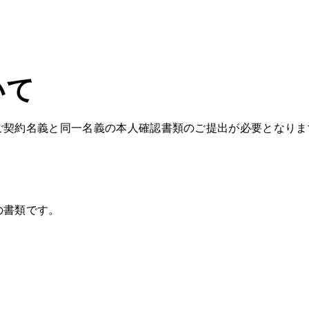
いて
ご契約名義と同一名義の本人確認書類のご提出が必要となりま
の書類です。