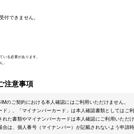
受付できません。
ている必要があります。
ん。
ご注意事項
IMのご契約における本人確認にはご利用いただけません。
ード」、「マイナンバーカード」は本人確認書類としてはご
された書類やマイナンバーカードは本人確認にご利用いただ
場合は、個人番号（マイナンバー）が記載されないよう申請