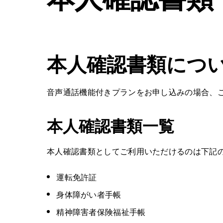
本人確認書類につ
音声通話機能付きプランをお申し込みの場合、
本人確認書類一覧
本人確認書類としてご利用いただけるのは下記
運転免許証
身体障がい者手帳
精神障害者保険福祉手帳